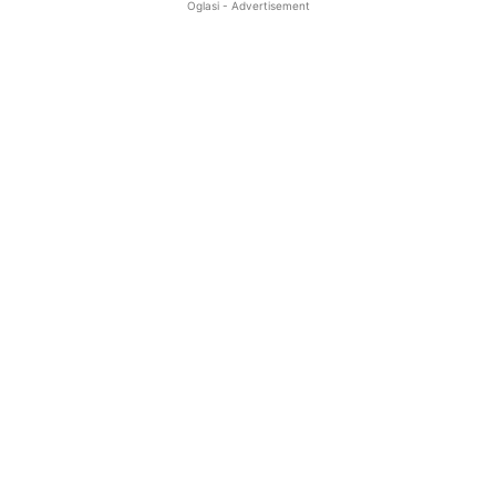
Oglasi - Advertisement