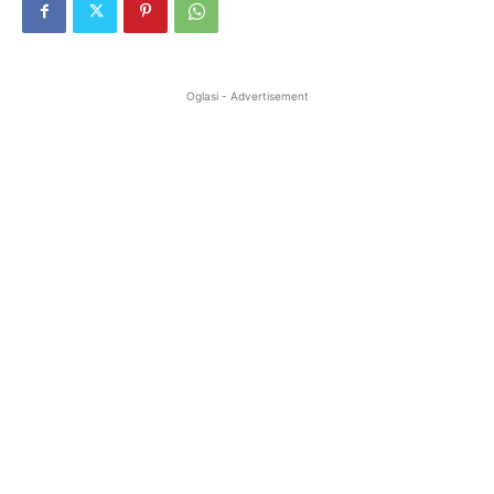
Oglasi - Advertisement