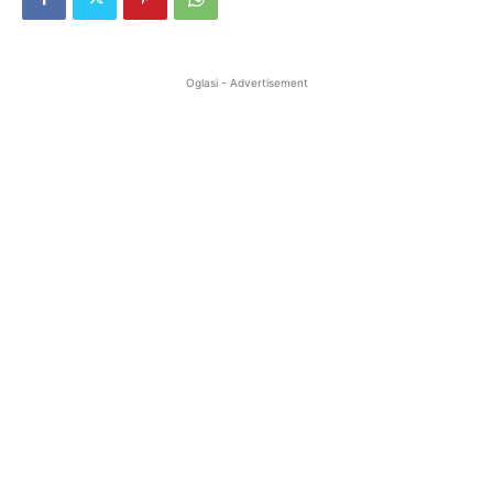
Oglasi - Advertisement