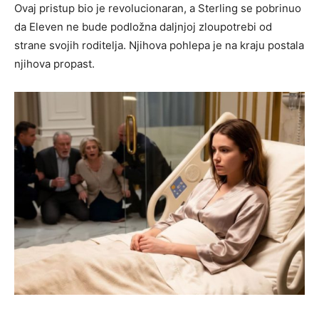
Ovaj pristup bio je revolucionaran, a Sterling se pobrinuo
da Eleven ne bude podložna daljnjoj zloupotrebi od
strane svojih roditelja. Njihova pohlepa je na kraju postala
njihova propast.