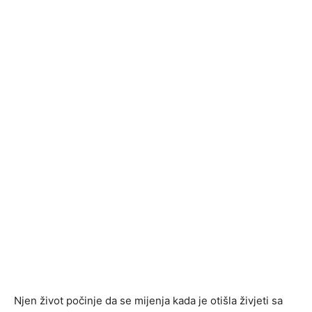
Njen život počinje da se mijenja kada je otišla živjeti sa