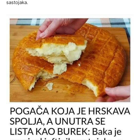
sastojaka.