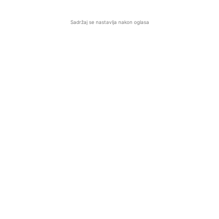
Sadržaj se nastavlja nakon oglasa