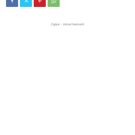
Oglasi - Advertisement