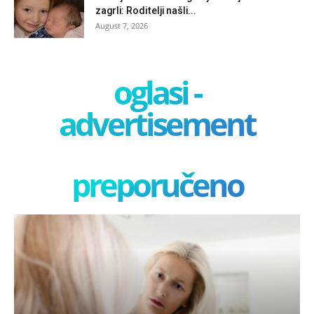
zagrli: Roditelji našli...
August 7, 2026
oglasi -
advertisement
preporučeno