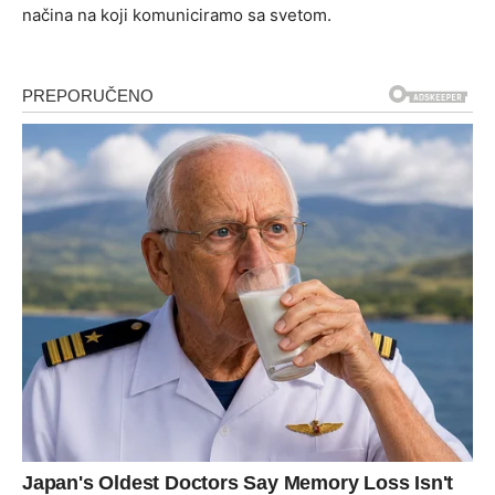
načina na koji komuniciramo sa svetom.