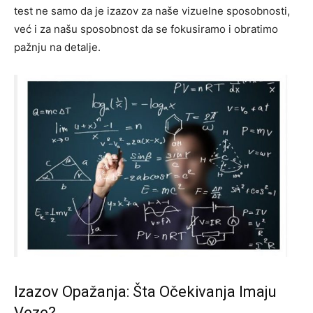
test ne samo da je izazov za naše vizuelne sposobnosti,
već i za našu sposobnost da se fokusiramo i obratimo
pažnju na detalje.
Izazov Opažanja: Šta Očekivanja Imaju
Veze?