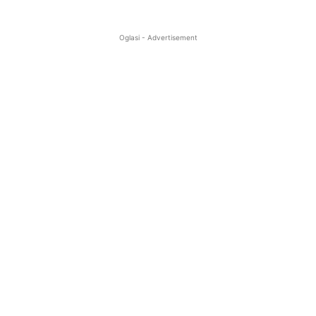
Oglasi - Advertisement