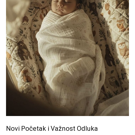
Novi Početak i Važnost Odluka