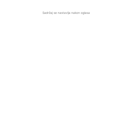
Sadržaj se nastavlja nakon oglasa