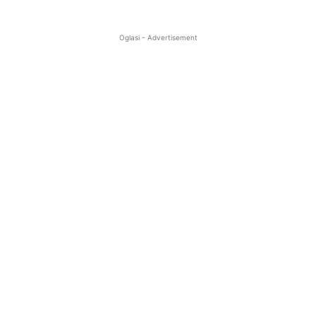
Oglasi - Advertisement