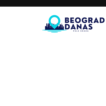
Beograd
Danas