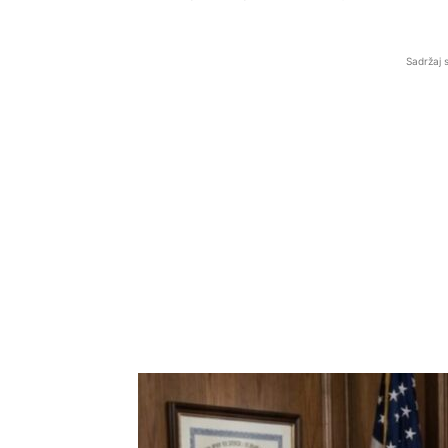
Sadržaj 