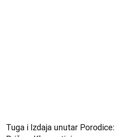
Tuga i Izdaja unutar Porodice: