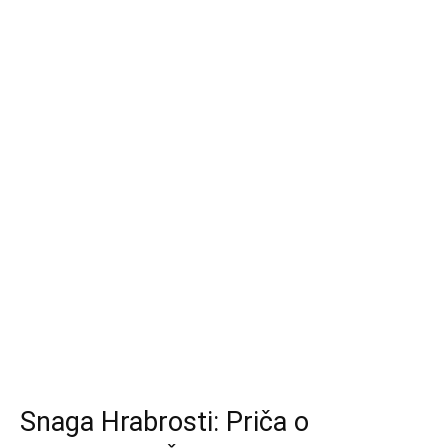
Snaga Hrabrosti: Priča o