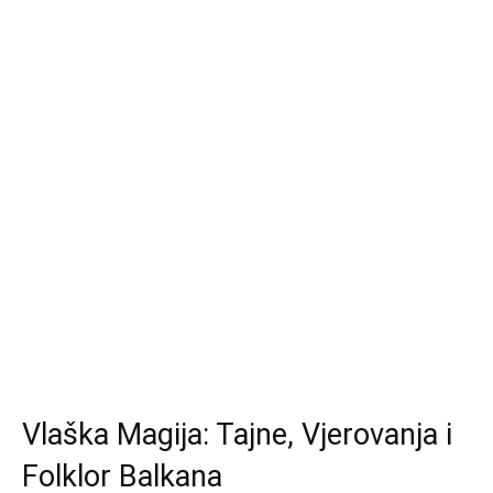
Vlaška Magija: Tajne, Vjerovanja i
Folklor Balkana