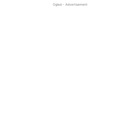
Oglasi - Advertisement