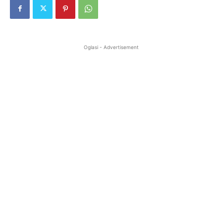
Oglasi - Advertisement