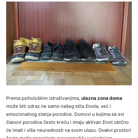
Prema psihološkim istraživanjima,
ulazna zona doma
može biti odraz ne samo našeg stila života, već i
emocionalnog stanja porodice. Domovi u kojima se svi
članovi porodice često kreću i imaju aktivan život obično
će imati i više neurednosti na svom ulazu. Ovakvi prostori