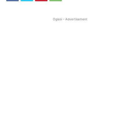
Oglasi - Advertisement