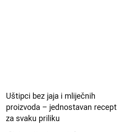
Uštipci bez jaja i mliječnih
proizvoda – jednostavan recept
za svaku priliku