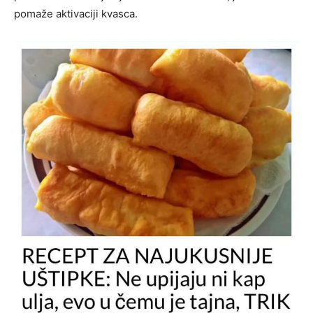
pomaže aktivaciji kvasca.