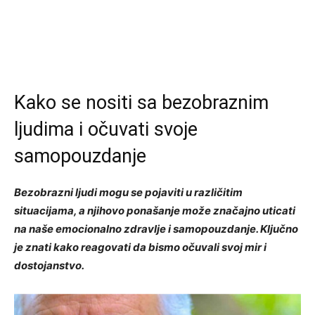
Kako se nositi sa bezobraznim
ljudima i očuvati svoje
samopouzdanje
Bezobrazni ljudi mogu se pojaviti u različitim
situacijama, a njihovo ponašanje može značajno uticati
na naše emocionalno zdravlje i samopouzdanje. Ključno
je znati kako reagovati da bismo očuvali svoj mir i
dostojanstvo.