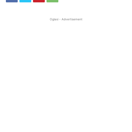
Oglasi - Advertisement