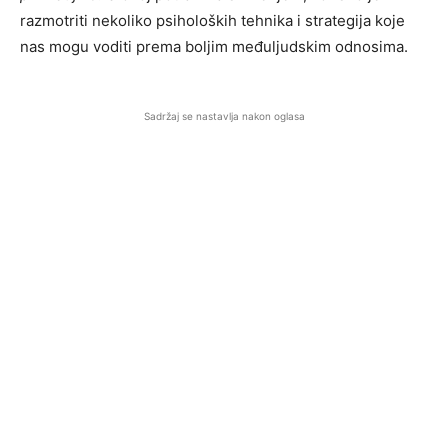
razmotriti nekoliko psiholoških tehnika i strategija koje
nas mogu voditi prema boljim međuljudskim odnosima.
Sadržaj se nastavlja nakon oglasa