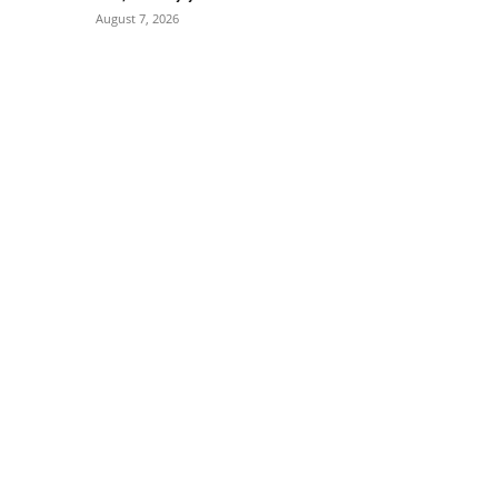
August 7, 2026