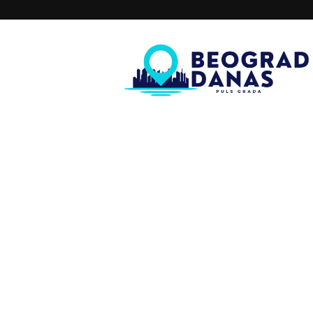
Beograd
Danas