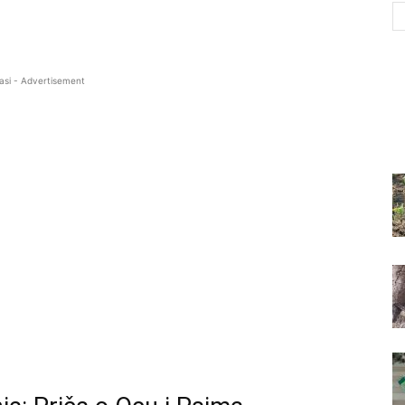
asi - Advertisement