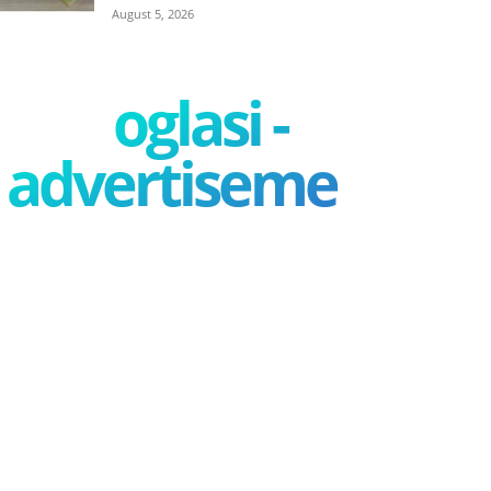
August 5, 2026
oglasi -
advertisement