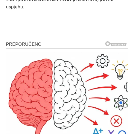
uspjehu.