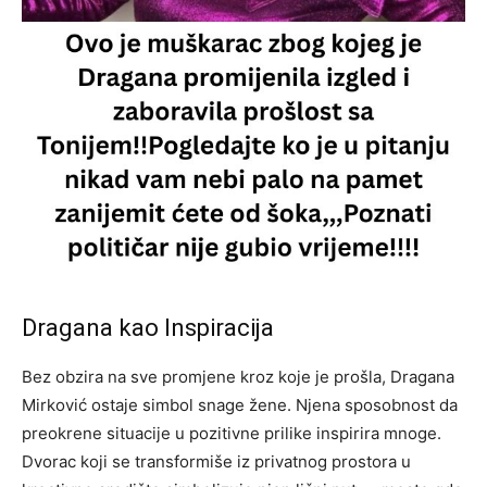
Dragana kao Inspiracija
Bez obzira na sve promjene kroz koje je prošla, Dragana
Mirković ostaje simbol snage žene. Njena sposobnost da
preokrene situacije u pozitivne prilike inspirira mnoge.
Dvorac koji se transformiše iz privatnog prostora u