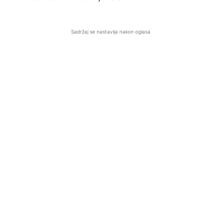
Sadržaj se nastavlja nakon oglasa