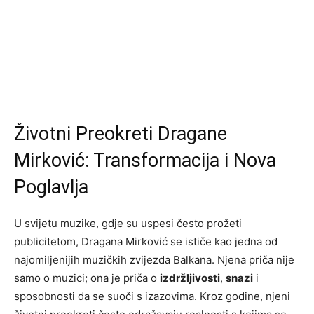
Životni Preokreti Dragane
Mirković: Transformacija i Nova
Poglavlja
U svijetu muzike, gdje su uspesi često prožeti
publicitetom, Dragana Mirković se ističe kao jedna od
najomiljenijih muzičkih zvijezda Balkana. Njena priča nije
samo o muzici; ona je priča o
izdržljivosti
,
snazi
i
sposobnosti da se suoči s izazovima. Kroz godine, njeni