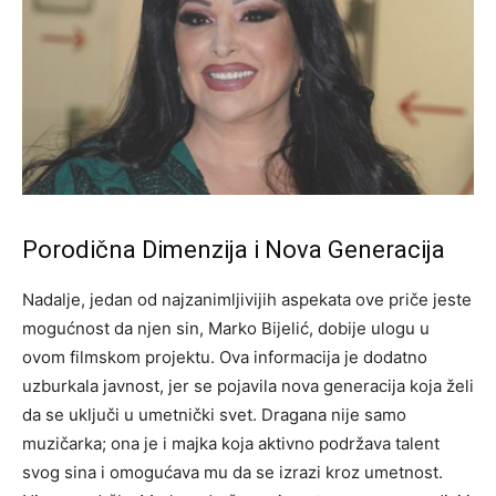
Porodična Dimenzija i Nova Generacija
Nadalje, jedan od najzanimljivijih aspekata ove priče jeste
mogućnost da njen sin, Marko Bijelić, dobije ulogu u
ovom filmskom projektu. Ova informacija je dodatno
uzburkala javnost, jer se pojavila nova generacija koja želi
da se uključi u umetnički svet.
Dragana nije samo
muzičarka; ona je i majka koja aktivno podržava talent
svog sina i omogućava mu da se izrazi kroz umetnost.