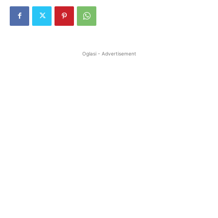
Oglasi - Advertisement