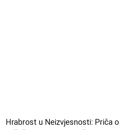
Hrabrost u Neizvjesnosti: Priča o