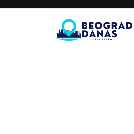
Beograd
Danas