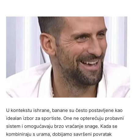
U kontekstu ishrane, banane su često postavljene kao
idealan izbor za sportiste. One ne opterećuju probavni
sistem i omogućavaju brzo vraćanje snage. Kada se
kombiniraju s urama, dobijamo savršeni povratak