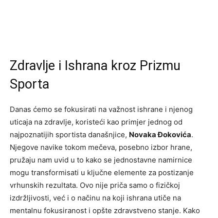
Zdravlje i Ishrana kroz Prizmu
Sporta
Danas ćemo se fokusirati na važnost ishrane i njenog
uticaja na zdravlje, koristeći kao primjer jednog od
najpoznatijih sportista današnjice,
Novaka Đokovića
.
Njegove navike tokom mečeva, posebno izbor hrane,
pružaju nam uvid u to kako se jednostavne namirnice
mogu transformisati u ključne elemente za postizanje
vrhunskih rezultata. Ovo nije priča samo o fizičkoj
izdržljivosti, već i o načinu na koji ishrana utiče na
mentalnu fokusiranost i opšte zdravstveno stanje. Kako