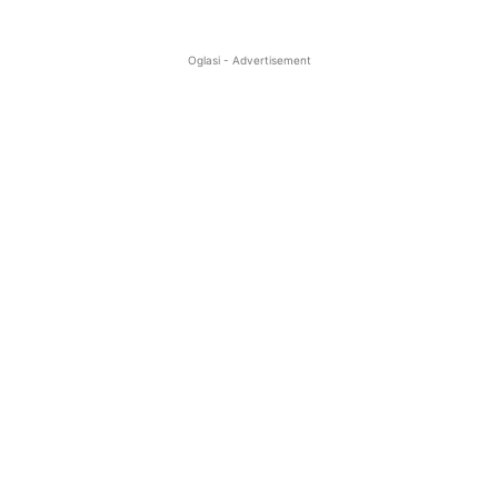
Oglasi - Advertisement