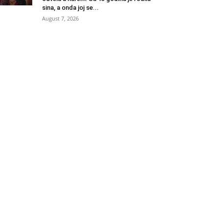
sina, a onda joj se...
August 7, 2026