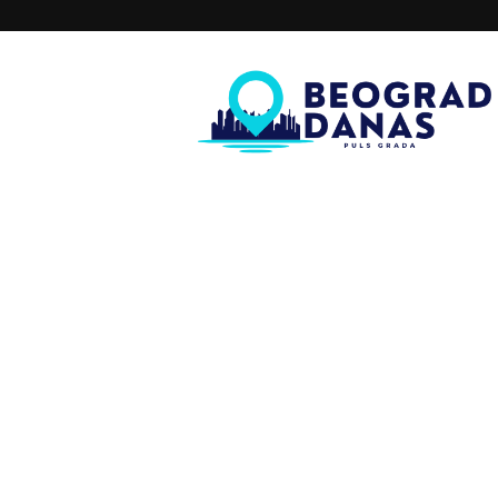
Beograd
Danas