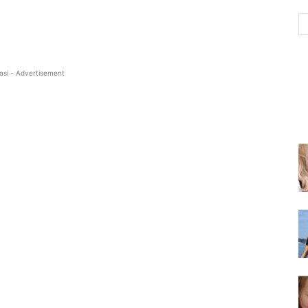
asi - Advertisement