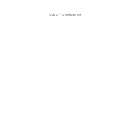
Oglasi - Advertisement