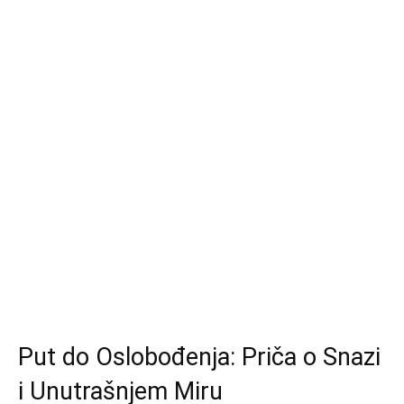
Put do Oslobođenja: Priča o Snazi
i Unutrašnjem Miru