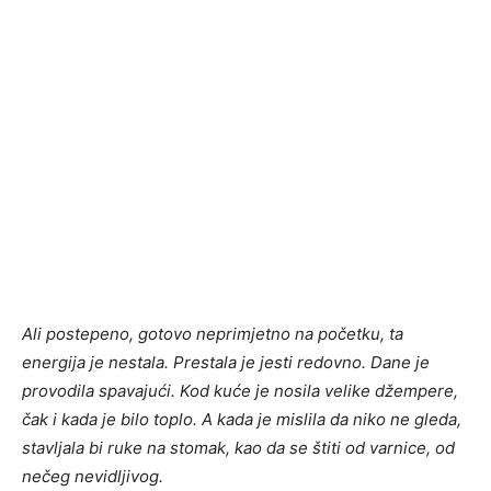
Ali postepeno, gotovo neprimjetno na početku, ta
energija je nestala. Prestala je jesti redovno. Dane je
provodila spavajući. Kod kuće je nosila velike džempere,
čak i kada je bilo toplo. A kada je mislila da niko ne gleda,
stavljala bi ruke na stomak, kao da se štiti od varnice, od
nečeg nevidljivog.