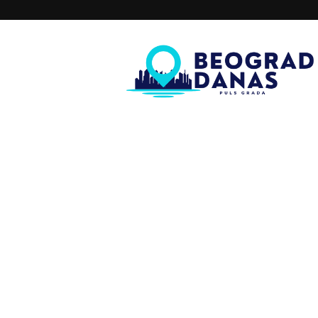
Beograd
Danas