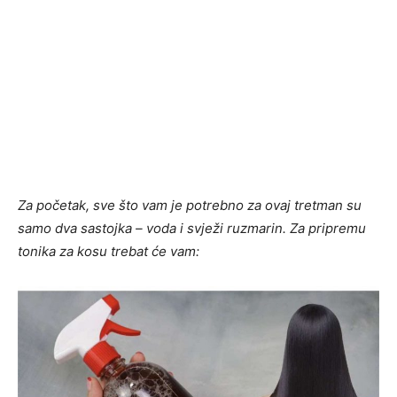
Za početak, sve što vam je potrebno za ovaj tretman su
samo dva sastojka – voda i svježi ruzmarin. Za pripremu
tonika za kosu trebat će vam: