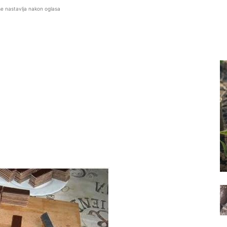
se nastavlja nakon oglasa