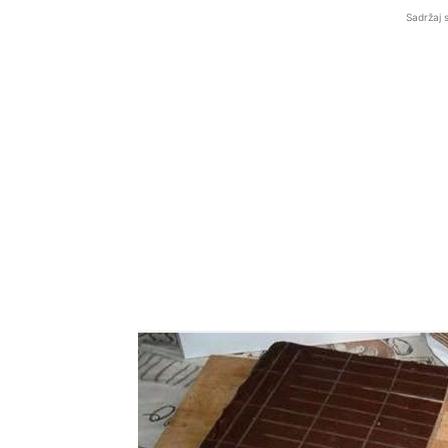
Sadržaj 