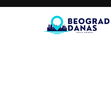
Beograd
Danas