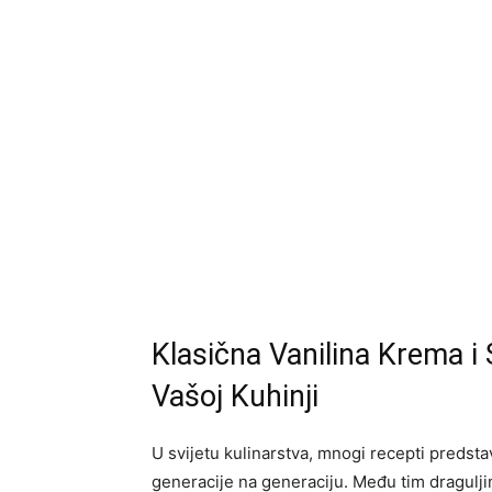
Klasična Vanilina Krema i 
Vašoj Kuhinji
U svijetu kulinarstva, mnogi recepti predsta
generacije na generaciju. Među tim dragulji