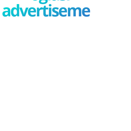
advertisement