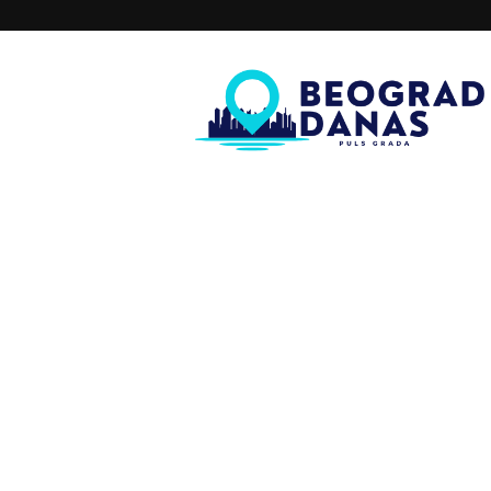
Beograd
Danas