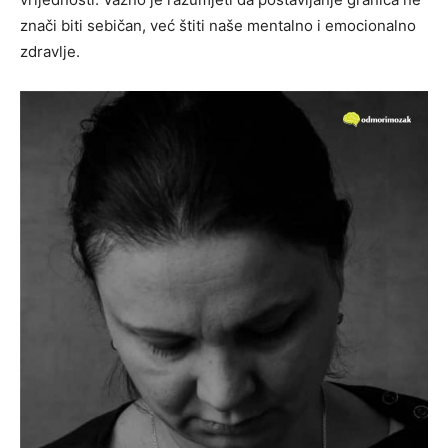
znači biti sebičan, već štiti naše mentalno i emocionalno
zdravlje.