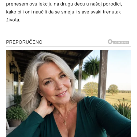
prenesem ovu lekciju na drugu decu u našoj porodici,
kako bi i oni naučili da se smeju i slave svaki trenutak
života.