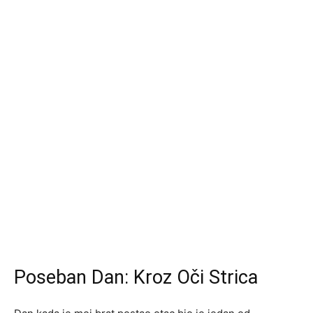
Poseban Dan: Kroz Oči Strica