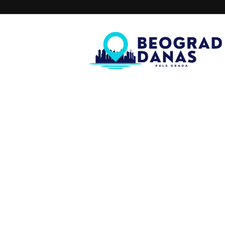
Beograd
Danas