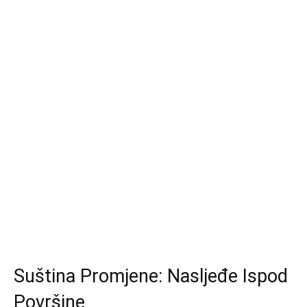
Suština Promjene: Nasljeđe Ispod
Površine