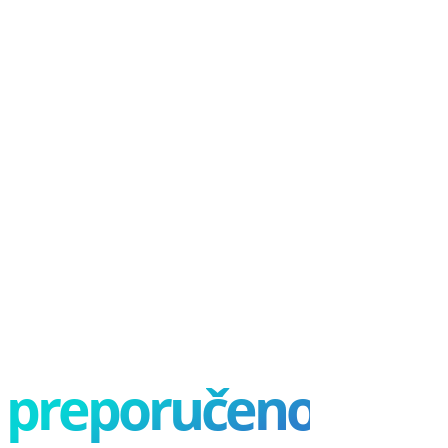
preporučeno