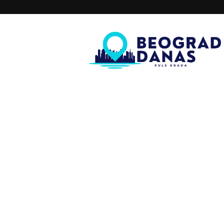
Beograd
Danas