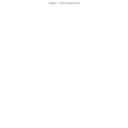
Oglasi - Advertisement