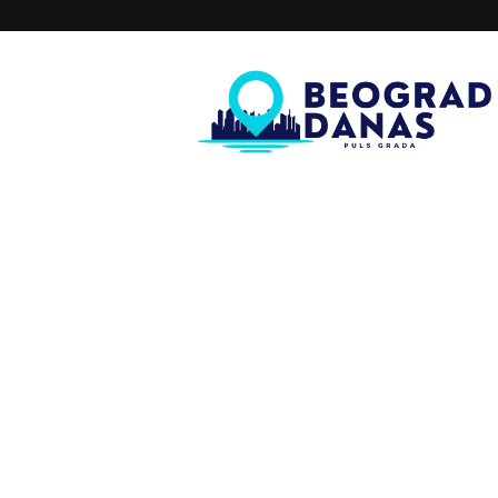
Beograd
Danas