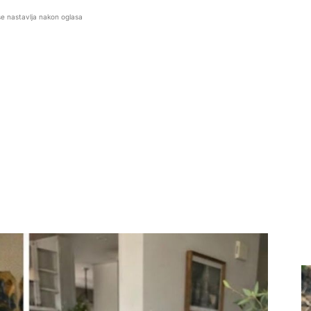
se nastavlja nakon oglasa