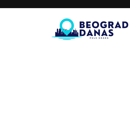
Beograd
Danas