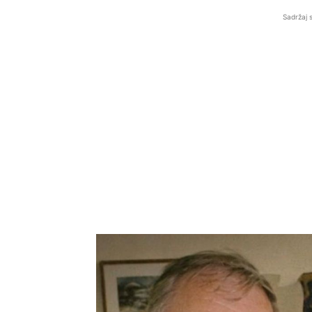
Sadržaj 