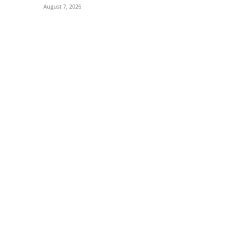
August 7, 2026