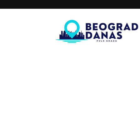
Beograd
Danas