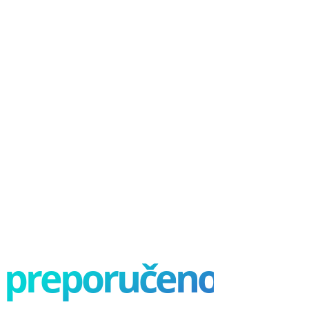
preporučeno