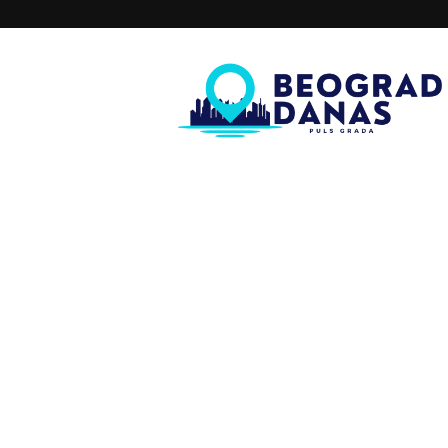
Beograd
Danas