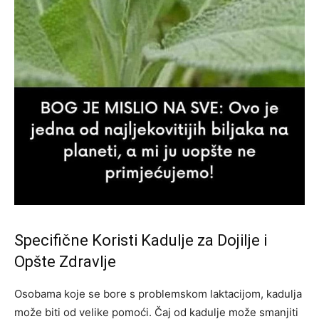
Specifične Koristi Kadulje za Dojilje i
Opšte Zdravlje
Osobama koje se bore s problemskom laktacijom, kadulja
može biti od velike pomoći. Čaj od kadulje može smanjiti