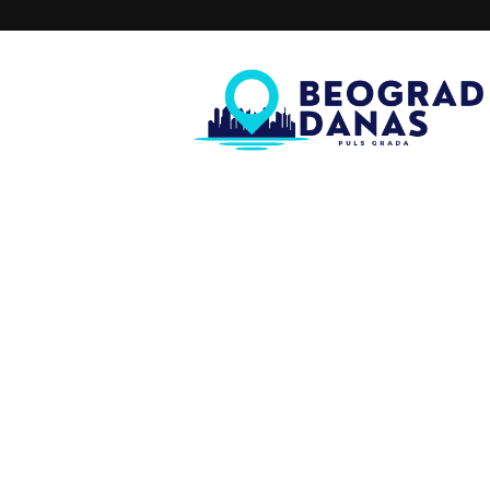
Beograd
Danas