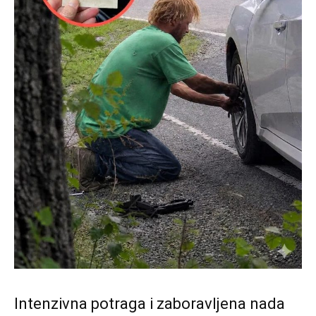
Intenzivna potraga i zaboravljena nada