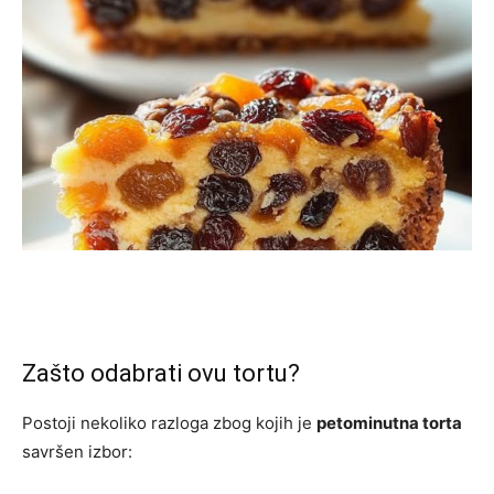
Zašto odabrati ovu tortu?
Postoji nekoliko razloga zbog kojih je
petominutna torta
savršen izbor: