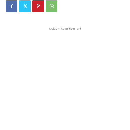
Oglasi - Advertisement